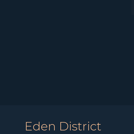
Eden District