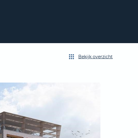
Bekijk overzicht