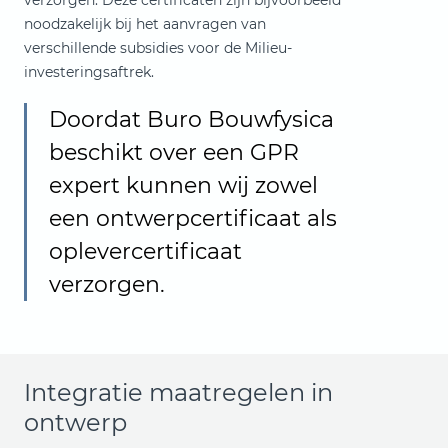
verzorgen. Deze certificaten zijn bijvoorbeeld
noodzakelijk bij het aanvragen van
verschillende subsidies voor de Milieu-
investeringsaftrek.
Doordat Buro Bouwfysica
beschikt over een GPR
expert kunnen wij zowel
een ontwerpcertificaat als
oplevercertificaat
verzorgen.
Integratie maatregelen in
ontwerp