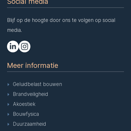
Social media
Blijf op de hoogte door ons te volgen op social
media.
Meer informatie
Geluidbelast bouwen
Brandveiligheid
Akoestiek
Bouwfysica
Duurzaamheid