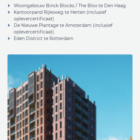
Woongebouw Binck Blocks / The Blox te Den Haag
Kantoorpand Rijksweg te Herten (inclusief
oplevercertificaat)
De Nieuwe Plantage te Amsterdam (inclusief
oplevercertificaat)
Eden District te Rotterdam