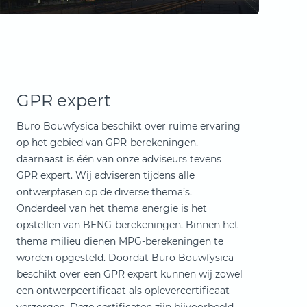
GPR expert
Buro Bouwfysica beschikt over ruime ervaring
op het gebied van GPR-berekeningen,
daarnaast is één van onze adviseurs tevens
GPR expert. Wij adviseren tijdens alle
ontwerpfasen op de diverse thema’s.
Onderdeel van het thema energie is het
opstellen van BENG-berekeningen. Binnen het
thema milieu dienen MPG-berekeningen te
worden opgesteld. Doordat Buro Bouwfysica
beschikt over een GPR expert kunnen wij zowel
een ontwerpcertificaat als oplevercertificaat