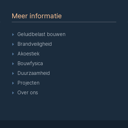
Meer informatie
Geluidbelast bouwen
Brandveiligheid
Akoestiek
Bouwfysica
Duurzaamheid
Projecten
Over ons