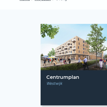
Centrumplan
Westwijk