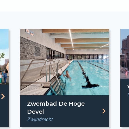
Zwembad De Hoge
Devel
Zwijndrecht