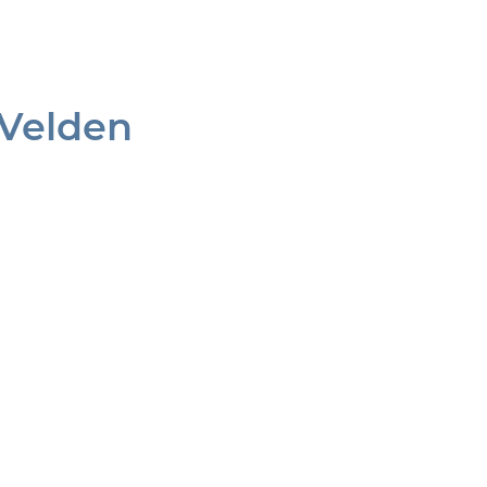
 Velden