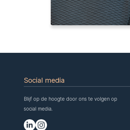
Social media
Blijf op de hoogte door ons te volgen op
social media.